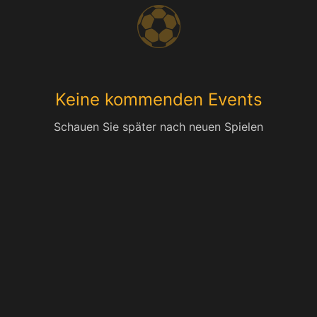
⚽
Keine kommenden Events
Schauen Sie später nach neuen Spielen